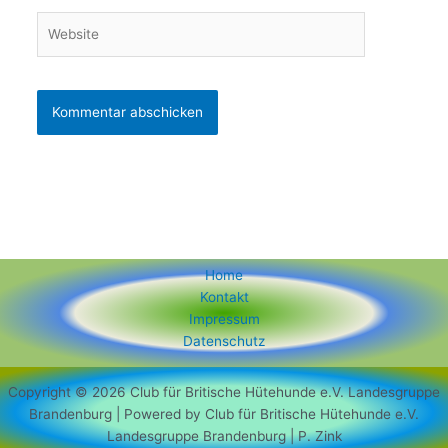
Website
Home
Kontakt
Impressum
Datenschutz
Copyright © 2026 Club für Britische Hütehunde e.V. Landesgruppe
Brandenburg | Powered by Club für Britische Hütehunde e.V.
Landesgruppe Brandenburg | P. Zink