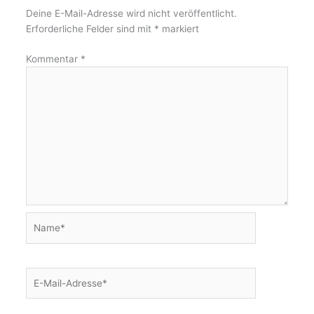
Deine E-Mail-Adresse wird nicht veröffentlicht.
Erforderliche Felder sind mit
*
markiert
Kommentar
*
Name*
E-
Mail-
Adresse*