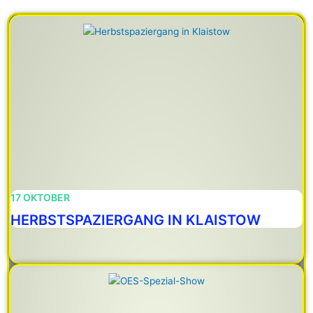
17 OKTOBER
HERBSTSPAZIERGANG IN KLAISTOW