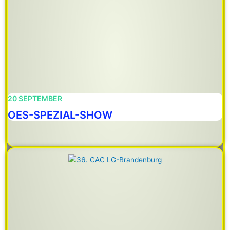
20 SEPTEMBER
OES-SPEZIAL-SHOW