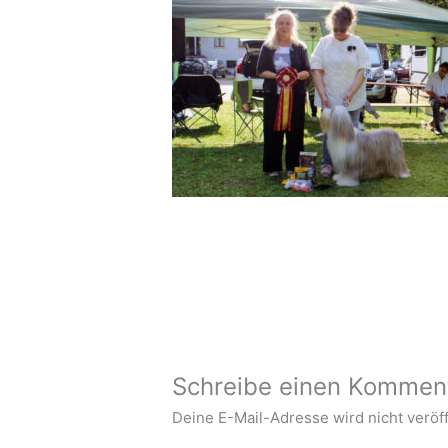
Schreibe einen Kommen
Deine E-Mail-Adresse wird nicht veröff