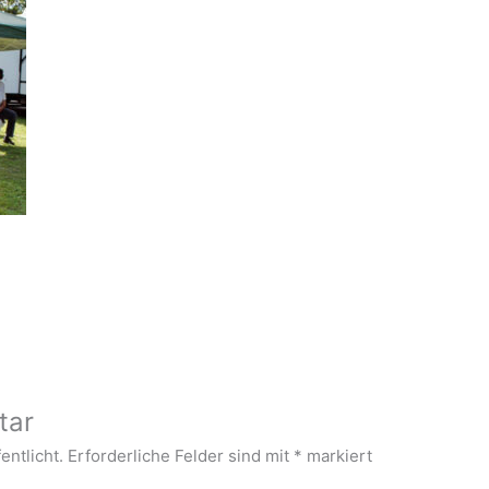
tar
entlicht.
Erforderliche Felder sind mit
*
markiert