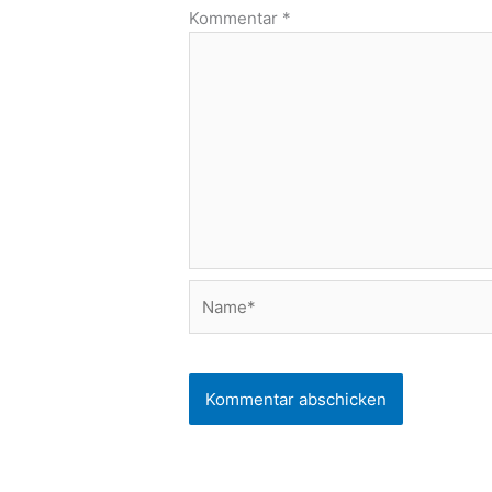
Kommentar
*
Name*