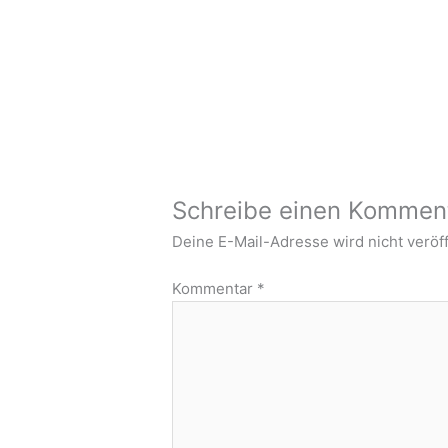
Schreibe einen Kommen
Deine E-Mail-Adresse wird nicht veröff
Kommentar
*