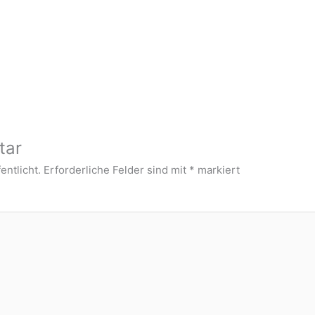
tar
entlicht.
Erforderliche Felder sind mit
*
markiert