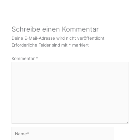
Schreibe einen Kommentar
Deine E-Mail-Adresse wird nicht veröffentlicht.
Erforderliche Felder sind mit
*
markiert
Kommentar
*
Name*