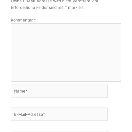
Deine E-Mail-Adresse wird nicht veröffentlicht.
Erforderliche Felder sind mit
*
markiert
Kommentar
*
Name*
E-
Mail-
Adresse*