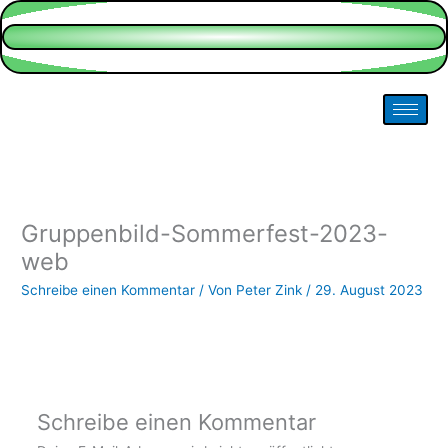
Zum
Inhalt
springen
Gruppenbild-Sommerfest-2023-
web
Schreibe einen Kommentar
/ Von
Peter Zink
/
29. August 2023
Schreibe einen Kommentar