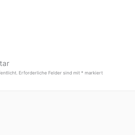
tar
entlicht.
Erforderliche Felder sind mit
*
markiert