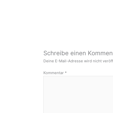
Schreibe einen Kommen
Deine E-Mail-Adresse wird nicht veröff
Kommentar
*