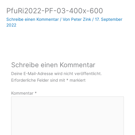
PfuRi2022-PF-03-400x-600
Schreibe einen Kommentar
/ Von
Peter Zink
/
17. September
2022
Schreibe einen Kommentar
Deine E-Mail-Adresse wird nicht veröffentlicht.
Erforderliche Felder sind mit
*
markiert
Kommentar
*