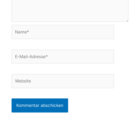
Name*
E-
Mail-
Adresse*
Website