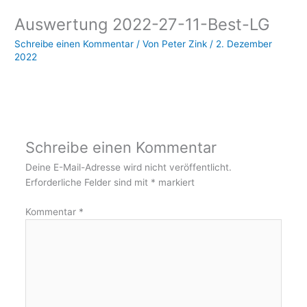
Auswertung 2022-27-11-Best-LG
Schreibe einen Kommentar
/ Von
Peter Zink
/
2. Dezember
2022
Schreibe einen Kommentar
Deine E-Mail-Adresse wird nicht veröffentlicht.
Erforderliche Felder sind mit
*
markiert
Kommentar
*