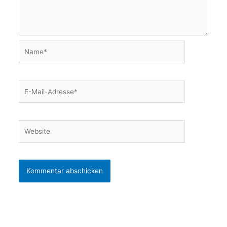
Name*
E-
Mail-
Adresse*
Website