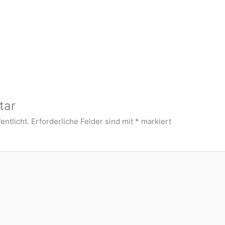
tar
entlicht.
Erforderliche Felder sind mit
*
markiert