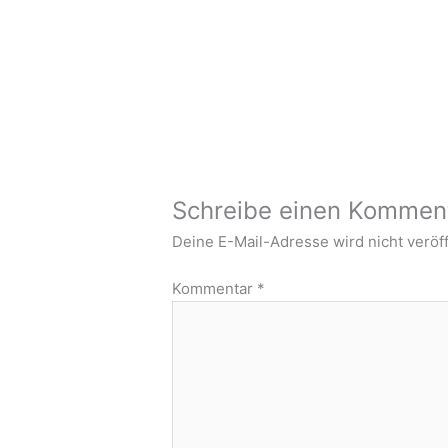
Schreibe einen Kommen
Deine E-Mail-Adresse wird nicht veröff
Kommentar
*