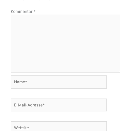
Kommentar
*
Name*
E-
Mail-
Adresse*
Website