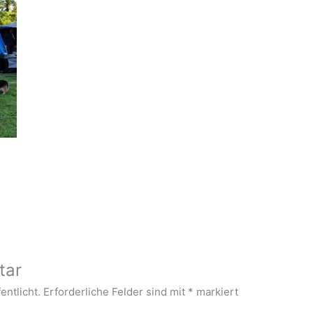
tar
entlicht.
Erforderliche Felder sind mit
*
markiert