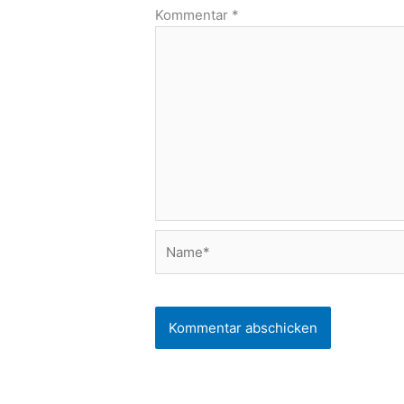
Kommentar
*
Name*