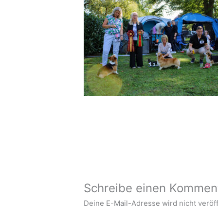
Schreibe einen Kommen
Deine E-Mail-Adresse wird nicht veröff