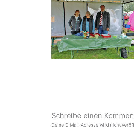
Schreibe einen Kommen
Deine E-Mail-Adresse wird nicht veröff