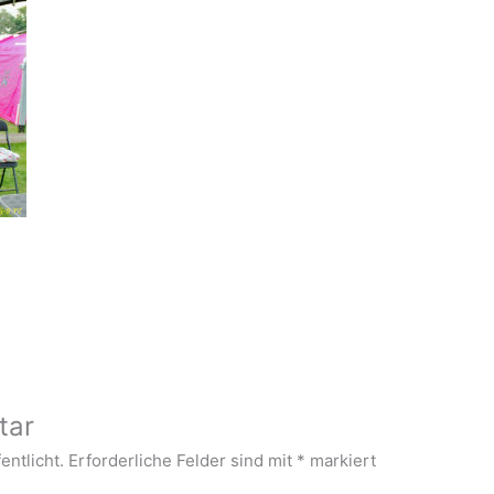
tar
entlicht.
Erforderliche Felder sind mit
*
markiert