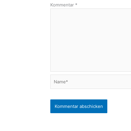
Kommentar
*
Name*