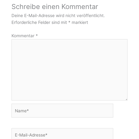
Schreibe einen Kommentar
Deine E-Mail-Adresse wird nicht veröffentlicht.
Erforderliche Felder sind mit
*
markiert
Kommentar
*
Name*
E-
Mail-