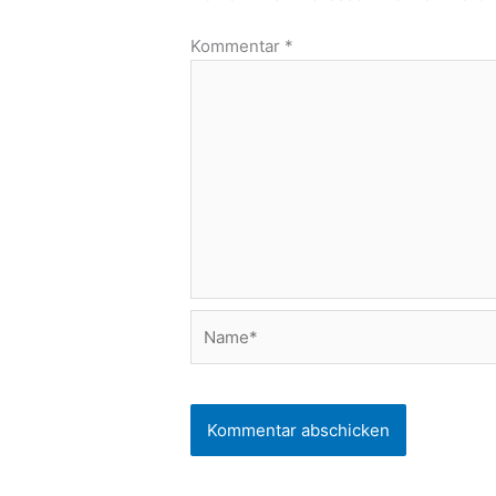
Kommentar
*
Name*