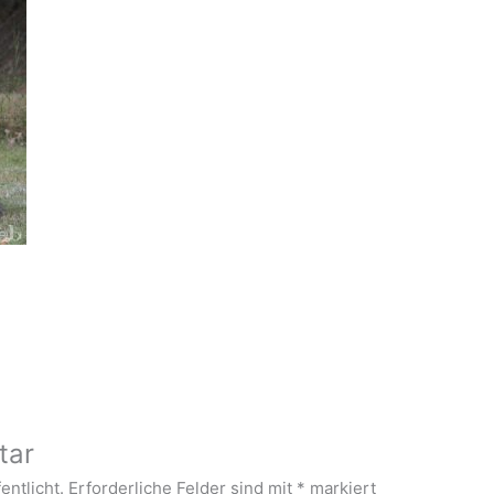
tar
entlicht.
Erforderliche Felder sind mit
*
markiert