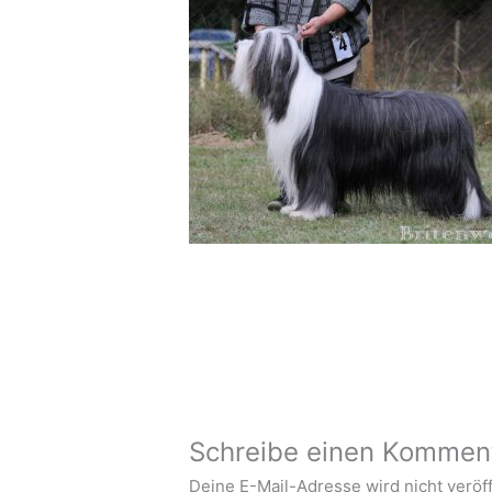
Schreibe einen Kommen
Deine E-Mail-Adresse wird nicht veröff